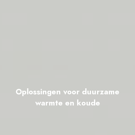
Oplossingen voor duurzame
warmte en koude