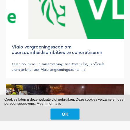
Vlaio vergroeningsscan om
duurzaamheidsambities te concretiseren
Kelvin Solutions, in samenwerking met PowerPulse, is officiële
dienstverlener voor Vlaio vergroeningsscans.
Cookies laten u deze website vlot gebruiken. Deze cookies verzamelen geen
persoonsgegevens.
Meer informatie
OK