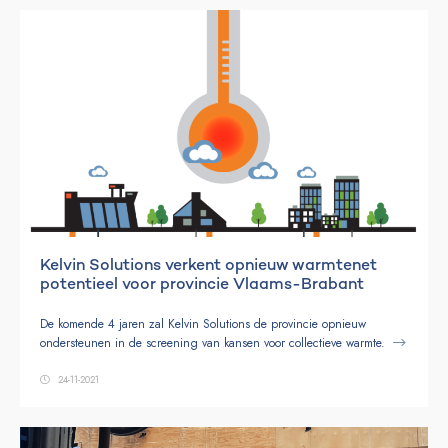
Kelvin Solutions verkent opnieuw warmtenet
potentieel voor provincie Vlaams-Brabant
De komende 4 jaren zal Kelvin Solutions de provincie opnieuw
ondersteunen in de screening van kansen voor collectieve warmte.
24-11-2021