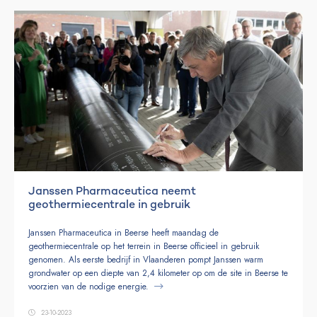
Janssen Pharmaceutica neemt
geothermiecentrale in gebruik
Janssen Pharmaceutica in Beerse heeft maandag de
geothermiecentrale op het terrein in Beerse officieel in gebruik
genomen. Als eerste bedrijf in Vlaanderen pompt Janssen warm
grondwater op een diepte van 2,4 kilometer op om de site in Beerse te
voorzien van de nodige energie.
23-10-2023