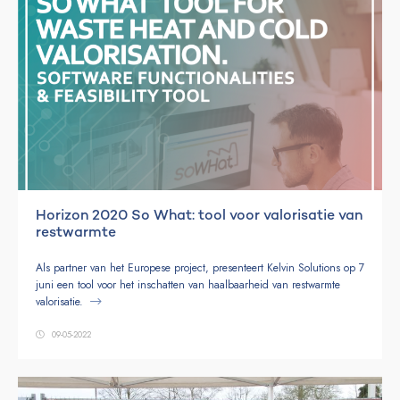
Horizon 2020 So What: tool voor valorisatie van
restwarmte
Als partner van het Europese project, presenteert Kelvin Solutions op 7
juni een tool voor het inschatten van haalbaarheid van restwarmte
valorisatie.
09-05-2022