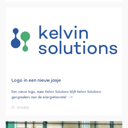
Logo in een nieuw jasje
Een nieuw logo, maar Kelvin Solutions blijft Kelvin Solutions:
gangmakers voor de energietransitie!
31-03-2022