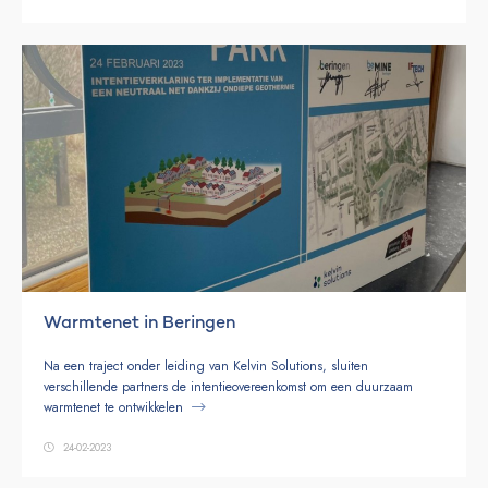
Warmtenet in Beringen
Na een traject onder leiding van Kelvin Solutions, sluiten
verschillende partners de intentieovereenkomst om een duurzaam
warmtenet te ontwikkelen
24-02-2023