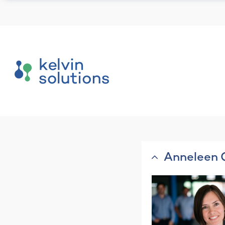
Anneleen 