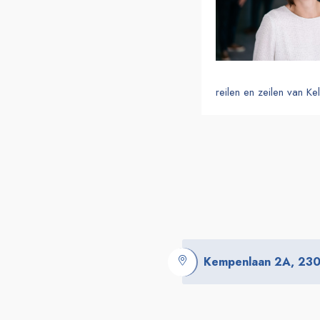
reilen en zeilen van Kel
Kempenlaan 2A, 2